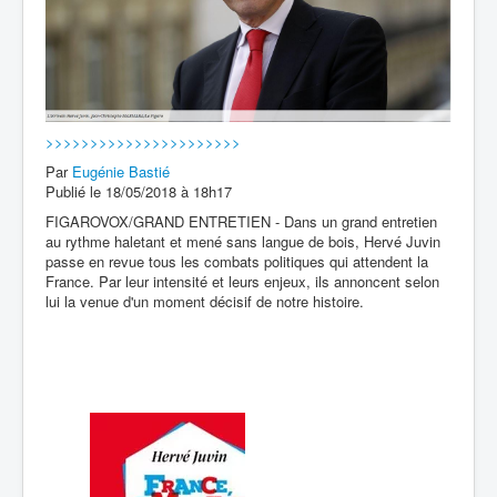
>>>>>>>>>>>>>>>>>>>>>>
Par
Eugénie Bastié
Publié le 18/05/2018 à 18h17
FIGAROVOX/GRAND ENTRETIEN - Dans un grand entretien
au rythme haletant et mené sans langue de bois, Hervé Juvin
passe en revue tous les combats politiques qui attendent la
France. Par leur intensité et leurs enjeux, ils annoncent selon
lui la venue d'un moment décisif de notre histoire.