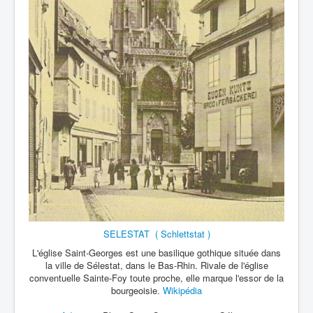
SELESTAT ( Schlettstat )
L'église Saint-Georges est une basilique gothique située dans
la ville de Sélestat, dans le Bas-Rhin. Rivale de l'église
conventuelle Sainte-Foy toute proche, elle marque l'essor de la
bourgeoisie.
Wikipédia