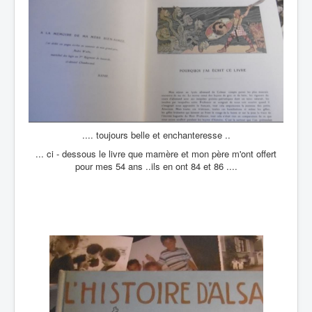
.... toujours belle et enchanteresse ..
... ci - dessous le livre que mamère et mon père m'ont offert
pour mes 54 ans ..ils en ont 84 et 86 ....