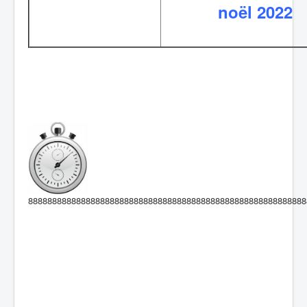
noël 2022
8888888888888888888888888888888888888888888888888888888888