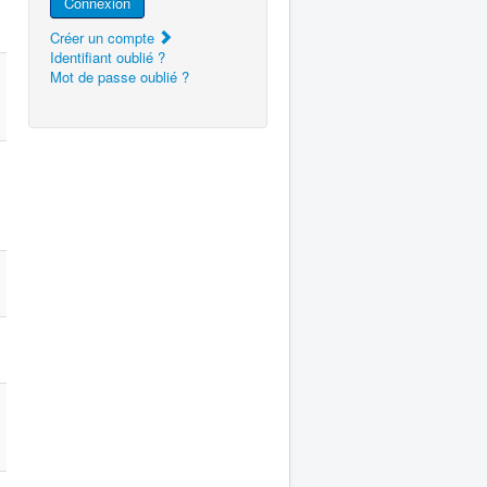
Connexion
Créer un compte
Identifiant oublié ?
Mot de passe oublié ?