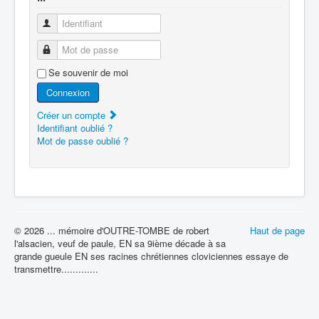
Identifiant
Mot de passe
Se souvenir de moi
Connexion
Créer un compte
Identifiant oublié ?
Mot de passe oublié ?
© 2026 ... mémoire d'OUTRE-TOMBE de robert
Haut de page
l'alsacien, veuf de paule, EN sa 9ième décade à sa
grande gueule EN ses racines chrétiennes cloviciennes essaye de
transmettre.............