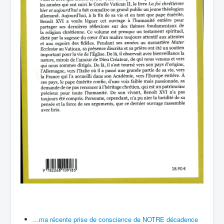
...ma récente prise de conscience de NOTRE décadence